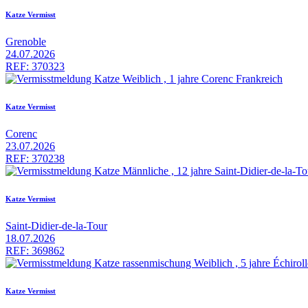
Katze Vermisst
Grenoble
24.07.2026
REF: 370323
Katze Vermisst
Corenc
23.07.2026
REF: 370238
Katze Vermisst
Saint-Didier-de-la-Tour
18.07.2026
REF: 369862
Katze Vermisst